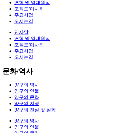
연혁 및 역대원장
조직도/이사회
주요사업
오시는길
인사말
연혁 및 역대원장
조직도/이사회
주요사업
오시는길
문화/역사
양구의 역사
양구의 인물
양구의 문화
양구의 지명
양구의 전설 및 설화
양구의 역사
양구의 인물