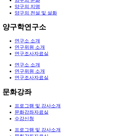
양구의 문화
양구의 지명
양구의 전설 및 설화
양구학연구소
연구소 소개
연구위원 소개
연구조사자료실
연구소 소개
연구위원 소개
연구조사자료실
문화강좌
프로그램 및 강사소개
문화강좌자료실
수강신청
프로그램 및 강사소개