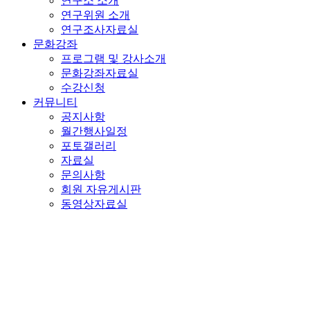
연구소 소개
연구위원 소개
연구조사자료실
문화강좌
프로그램 및 강사소개
문화강좌자료실
수강신청
커뮤니티
공지사항
월간행사일정
포토갤러리
자료실
문의사항
회원 자유게시판
동영상자료실