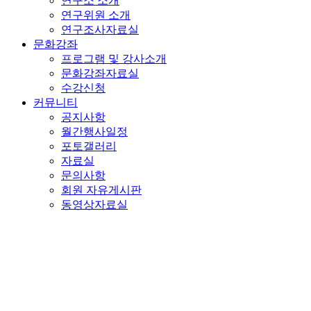
연구소 소개
연구위원 소개
연구조사자료실
문화강좌
프로그램 및 강사소개
문화강좌자료실
수강신청
커뮤니티
공지사항
월간행사일정
포토갤러리
자료실
문의사항
회원 자유게시판
동영상자료실