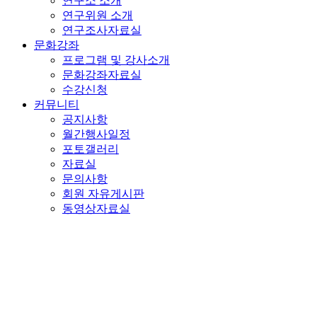
연구소 소개
연구위원 소개
연구조사자료실
문화강좌
프로그램 및 강사소개
문화강좌자료실
수강신청
커뮤니티
공지사항
월간행사일정
포토갤러리
자료실
문의사항
회원 자유게시판
동영상자료실