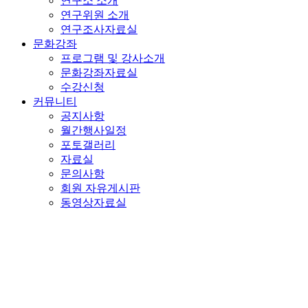
연구소 소개
연구위원 소개
연구조사자료실
문화강좌
프로그램 및 강사소개
문화강좌자료실
수강신청
커뮤니티
공지사항
월간행사일정
포토갤러리
자료실
문의사항
회원 자유게시판
동영상자료실