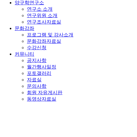
양구학연구소
연구소 소개
연구위원 소개
연구조사자료실
문화강좌
프로그램 및 강사소개
문화강좌자료실
수강신청
커뮤니티
공지사항
월간행사일정
포토갤러리
자료실
문의사항
회원 자유게시판
동영상자료실