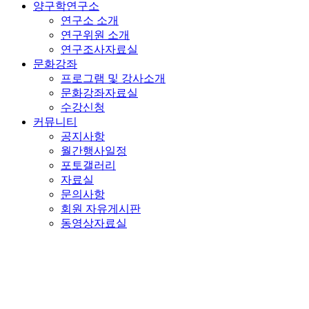
양구학연구소
연구소 소개
연구위원 소개
연구조사자료실
문화강좌
프로그램 및 강사소개
문화강좌자료실
수강신청
커뮤니티
공지사항
월간행사일정
포토갤러리
자료실
문의사항
회원 자유게시판
동영상자료실