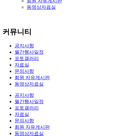
회원 자유게시판
동영상자료실
커뮤니티
공지사항
월간행사일정
포토갤러리
자료실
문의사항
회원 자유게시판
동영상자료실
공지사항
월간행사일정
포토갤러리
자료실
문의사항
회원 자유게시판
동영상자료실