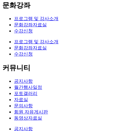
문화강좌
프로그램 및 강사소개
문화강좌자료실
수강신청
프로그램 및 강사소개
문화강좌자료실
수강신청
커뮤니티
공지사항
월간행사일정
포토갤러리
자료실
문의사항
회원 자유게시판
동영상자료실
공지사항