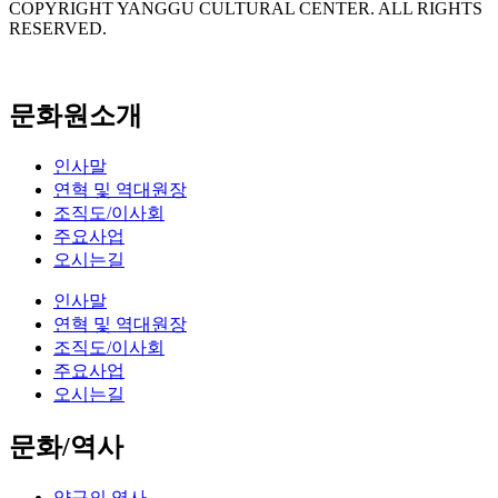
COPYRIGHT YANGGU CULTURAL CENTER. ALL RIGHTS
RESERVED.
문화원소개
인사말
연혁 및 역대원장
조직도/이사회
주요사업
오시는길
인사말
연혁 및 역대원장
조직도/이사회
주요사업
오시는길
문화/역사
양구의 역사