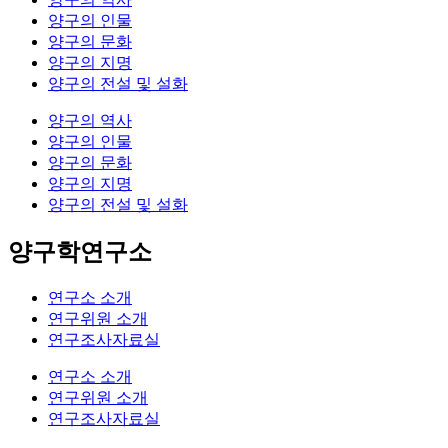
양구의 인물
양구의 문화
양구의 지명
양구의 전설 및 설화
양구의 역사
양구의 인물
양구의 문화
양구의 지명
양구의 전설 및 설화
양구학연구소
연구소 소개
연구위원 소개
연구조사자료실
연구소 소개
연구위원 소개
연구조사자료실