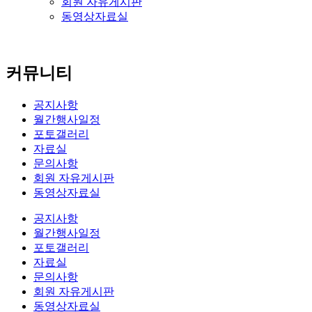
회원 자유게시판
동영상자료실
커뮤니티
공지사항
월간행사일정
포토갤러리
자료실
문의사항
회원 자유게시판
동영상자료실
공지사항
월간행사일정
포토갤러리
자료실
문의사항
회원 자유게시판
동영상자료실