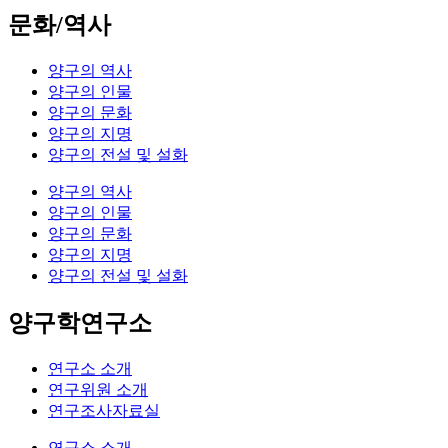
문화/역사
양구의 역사
양구의 인물
양구의 문화
양구의 지명
양구의 전설 및 설화
양구의 역사
양구의 인물
양구의 문화
양구의 지명
양구의 전설 및 설화
양구학연구소
연구소 소개
연구위원 소개
연구조사자료실
연구소 소개