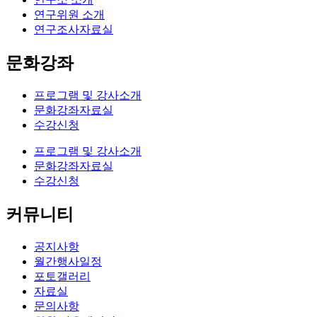
연구위원 소개
연구조사자료실
문화강좌
프로그램 및 강사소개
문화강좌자료실
수강신청
프로그램 및 강사소개
문화강좌자료실
수강신청
커뮤니티
공지사항
월간행사일정
포토갤러리
자료실
문의사항