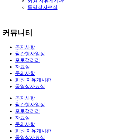
회원 자유게시판
동영상자료실
커뮤니티
공지사항
월간행사일정
포토갤러리
자료실
문의사항
회원 자유게시판
동영상자료실
공지사항
월간행사일정
포토갤러리
자료실
문의사항
회원 자유게시판
동영상자료실