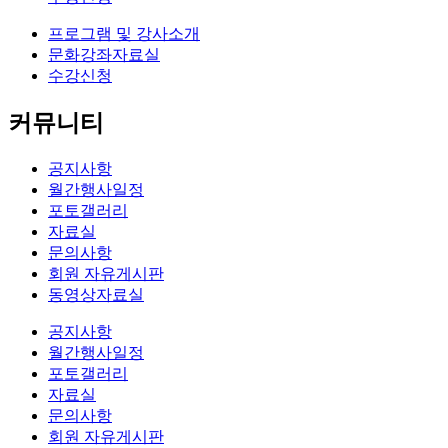
프로그램 및 강사소개
문화강좌자료실
수강신청
커뮤니티
공지사항
월간행사일정
포토갤러리
자료실
문의사항
회원 자유게시판
동영상자료실
공지사항
월간행사일정
포토갤러리
자료실
문의사항
회원 자유게시판