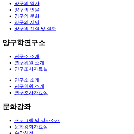
양구의 역사
양구의 인물
양구의 문화
양구의 지명
양구의 전설 및 설화
양구학연구소
연구소 소개
연구위원 소개
연구조사자료실
연구소 소개
연구위원 소개
연구조사자료실
문화강좌
프로그램 및 강사소개
문화강좌자료실
수강신청