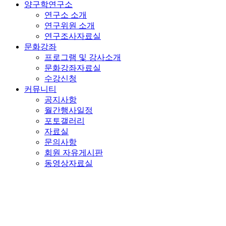
양구학연구소
연구소 소개
연구위원 소개
연구조사자료실
문화강좌
프로그램 및 강사소개
문화강좌자료실
수강신청
커뮤니티
공지사항
월간행사일정
포토갤러리
자료실
문의사항
회원 자유게시판
동영상자료실