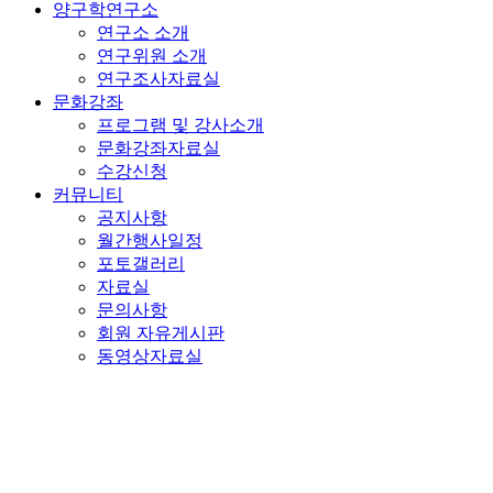
양구학연구소
연구소 소개
연구위원 소개
연구조사자료실
문화강좌
프로그램 및 강사소개
문화강좌자료실
수강신청
커뮤니티
공지사항
월간행사일정
포토갤러리
자료실
문의사항
회원 자유게시판
동영상자료실