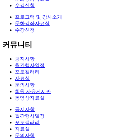
수강신청
프로그램 및 강사소개
문화강좌자료실
수강신청
커뮤니티
공지사항
월간행사일정
포토갤러리
자료실
문의사항
회원 자유게시판
동영상자료실
공지사항
월간행사일정
포토갤러리
자료실
문의사항