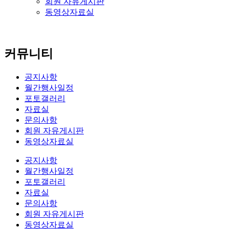
회원 자유게시판
동영상자료실
커뮤니티
공지사항
월간행사일정
포토갤러리
자료실
문의사항
회원 자유게시판
동영상자료실
공지사항
월간행사일정
포토갤러리
자료실
문의사항
회원 자유게시판
동영상자료실