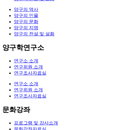
양구의 역사
양구의 인물
양구의 문화
양구의 지명
양구의 전설 및 설화
양구학연구소
연구소 소개
연구위원 소개
연구조사자료실
연구소 소개
연구위원 소개
연구조사자료실
문화강좌
프로그램 및 강사소개
문화강좌자료실