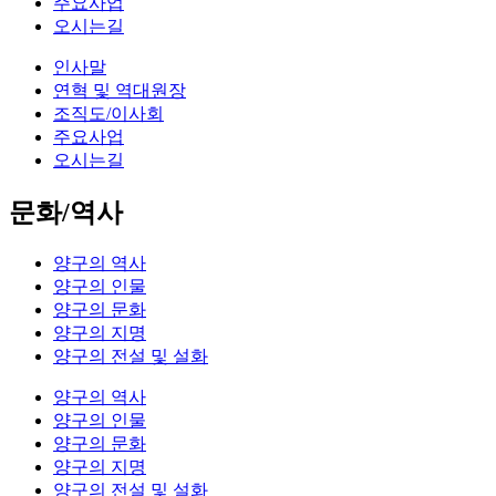
주요사업
오시는길
인사말
연혁 및 역대원장
조직도/이사회
주요사업
오시는길
문화/역사
양구의 역사
양구의 인물
양구의 문화
양구의 지명
양구의 전설 및 설화
양구의 역사
양구의 인물
양구의 문화
양구의 지명
양구의 전설 및 설화