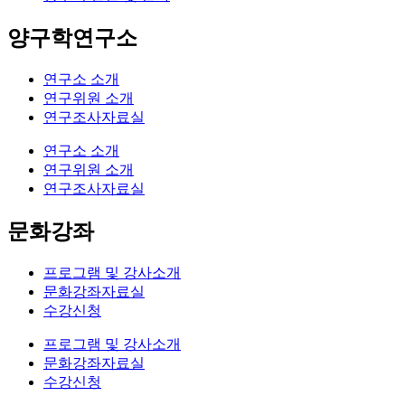
양구학연구소
연구소 소개
연구위원 소개
연구조사자료실
연구소 소개
연구위원 소개
연구조사자료실
문화강좌
프로그램 및 강사소개
문화강좌자료실
수강신청
프로그램 및 강사소개
문화강좌자료실
수강신청