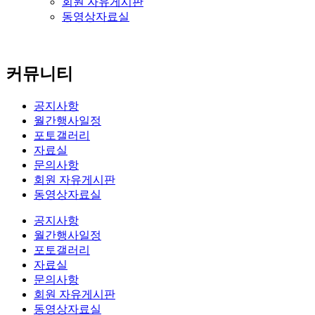
회원 자유게시판
동영상자료실
커뮤니티
공지사항
월간행사일정
포토갤러리
자료실
문의사항
회원 자유게시판
동영상자료실
공지사항
월간행사일정
포토갤러리
자료실
문의사항
회원 자유게시판
동영상자료실