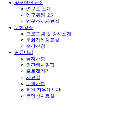
양구학연구소
연구소 소개
연구위원 소개
연구조사자료실
문화강좌
프로그램 및 강사소개
문화강좌자료실
수강신청
커뮤니티
공지사항
월간행사일정
포토갤러리
자료실
문의사항
회원 자유게시판
동영상자료실