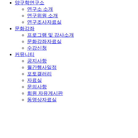
양구학연구소
연구소 소개
연구위원 소개
연구조사자료실
문화강좌
프로그램 및 강사소개
문화강좌자료실
수강신청
커뮤니티
공지사항
월간행사일정
포토갤러리
자료실
문의사항
회원 자유게시판
동영상자료실