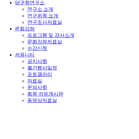
양구학연구소
연구소 소개
연구위원 소개
연구조사자료실
문화강좌
프로그램 및 강사소개
문화강좌자료실
수강신청
커뮤니티
공지사항
월간행사일정
포토갤러리
자료실
문의사항
회원 자유게시판
동영상자료실