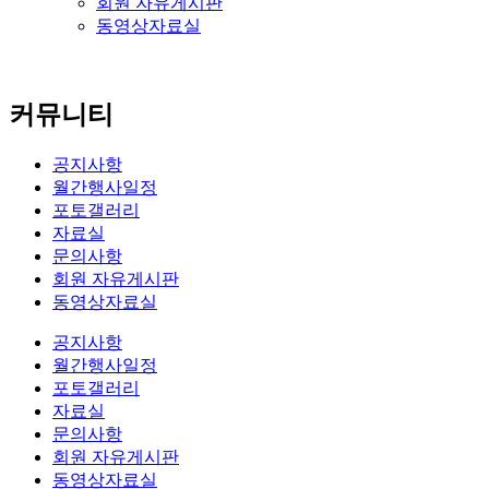
회원 자유게시판
동영상자료실
커뮤니티
공지사항
월간행사일정
포토갤러리
자료실
문의사항
회원 자유게시판
동영상자료실
공지사항
월간행사일정
포토갤러리
자료실
문의사항
회원 자유게시판
동영상자료실