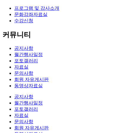
프로그램 및 강사소개
문화강좌자료실
수강신청
커뮤니티
공지사항
월간행사일정
포토갤러리
자료실
문의사항
회원 자유게시판
동영상자료실
공지사항
월간행사일정
포토갤러리
자료실
문의사항
회원 자유게시판