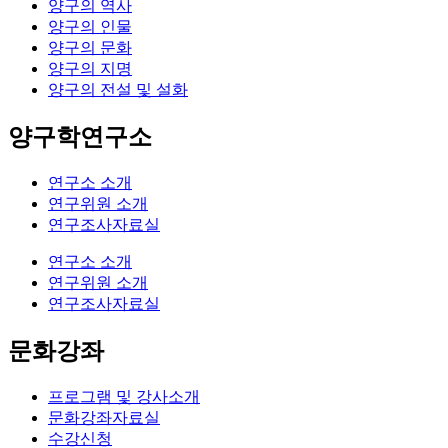
양구의 역사
양구의 인물
양구의 문화
양구의 지명
양구의 전설 및 설화
양구학연구소
연구소 소개
연구위원 소개
연구조사자료실
연구소 소개
연구위원 소개
연구조사자료실
문화강좌
프로그램 및 강사소개
문화강좌자료실
수강신청