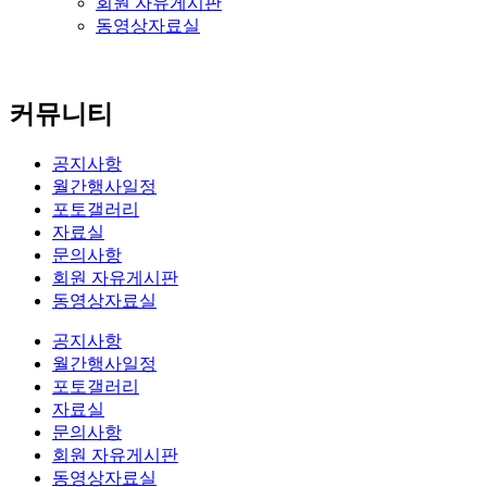
회원 자유게시판
동영상자료실
커뮤니티
공지사항
월간행사일정
포토갤러리
자료실
문의사항
회원 자유게시판
동영상자료실
공지사항
월간행사일정
포토갤러리
자료실
문의사항
회원 자유게시판
동영상자료실