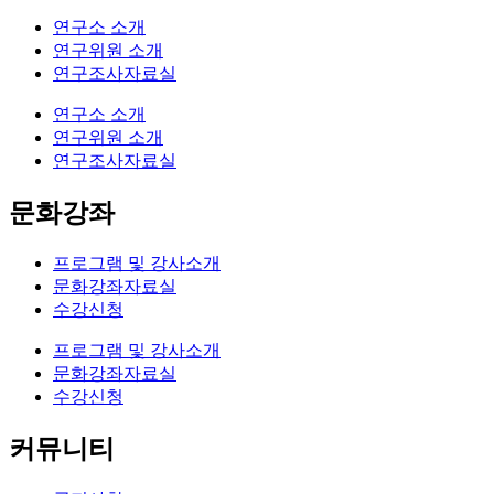
연구소 소개
연구위원 소개
연구조사자료실
연구소 소개
연구위원 소개
연구조사자료실
문화강좌
프로그램 및 강사소개
문화강좌자료실
수강신청
프로그램 및 강사소개
문화강좌자료실
수강신청
커뮤니티