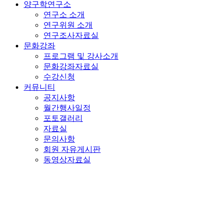
양구학연구소
연구소 소개
연구위원 소개
연구조사자료실
문화강좌
프로그램 및 강사소개
문화강좌자료실
수강신청
커뮤니티
공지사항
월간행사일정
포토갤러리
자료실
문의사항
회원 자유게시판
동영상자료실