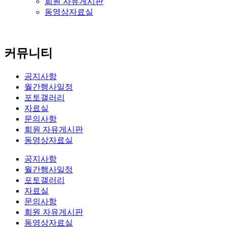
회원 자유게시판
동영상자료실
커뮤니티
공지사항
월간행사일정
포토갤러리
자료실
문의사항
회원 자유게시판
동영상자료실
공지사항
월간행사일정
포토갤러리
자료실
문의사항
회원 자유게시판
동영상자료실