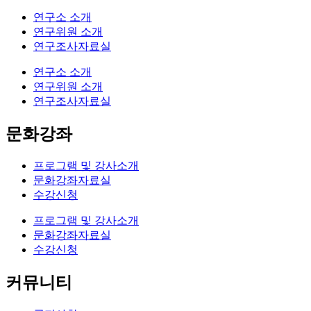
연구소 소개
연구위원 소개
연구조사자료실
연구소 소개
연구위원 소개
연구조사자료실
문화강좌
프로그램 및 강사소개
문화강좌자료실
수강신청
프로그램 및 강사소개
문화강좌자료실
수강신청
커뮤니티