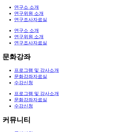
연구소 소개
연구위원 소개
연구조사자료실
연구소 소개
연구위원 소개
연구조사자료실
문화강좌
프로그램 및 강사소개
문화강좌자료실
수강신청
프로그램 및 강사소개
문화강좌자료실
수강신청
커뮤니티