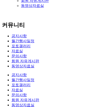
회원 자유게시판
동영상자료실
커뮤니티
공지사항
월간행사일정
포토갤러리
자료실
문의사항
회원 자유게시판
동영상자료실
공지사항
월간행사일정
포토갤러리
자료실
문의사항
회원 자유게시판
동영상자료실