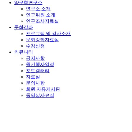
양구학연구소
연구소 소개
연구위원 소개
연구조사자료실
문화강좌
프로그램 및 강사소개
문화강좌자료실
수강신청
커뮤니티
공지사항
월간행사일정
포토갤러리
자료실
문의사항
회원 자유게시판
동영상자료실