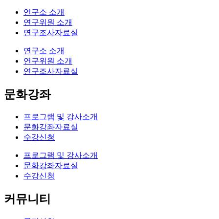
연구소 소개
연구위원 소개
연구조사자료실
연구소 소개
연구위원 소개
연구조사자료실
문화강좌
프로그램 및 강사소개
문화강좌자료실
수강신청
프로그램 및 강사소개
문화강좌자료실
수강신청
커뮤니티