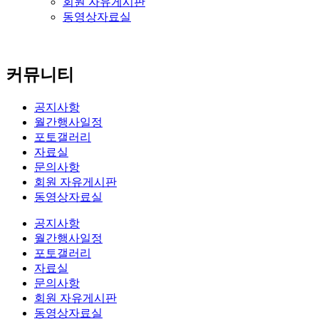
회원 자유게시판
동영상자료실
커뮤니티
공지사항
월간행사일정
포토갤러리
자료실
문의사항
회원 자유게시판
동영상자료실
공지사항
월간행사일정
포토갤러리
자료실
문의사항
회원 자유게시판
동영상자료실