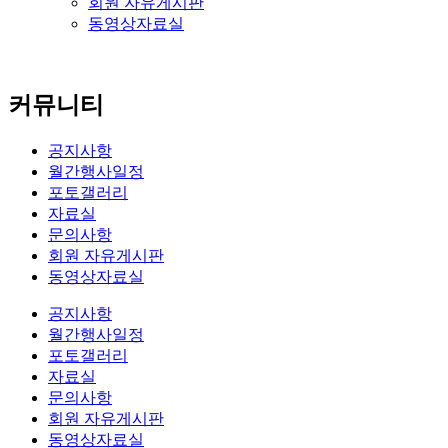
회원 자유게시판
동영상자료실
커뮤니티
공지사항
월간행사일정
포토갤러리
자료실
문의사항
회원 자유게시판
동영상자료실
공지사항
월간행사일정
포토갤러리
자료실
문의사항
회원 자유게시판
동영상자료실