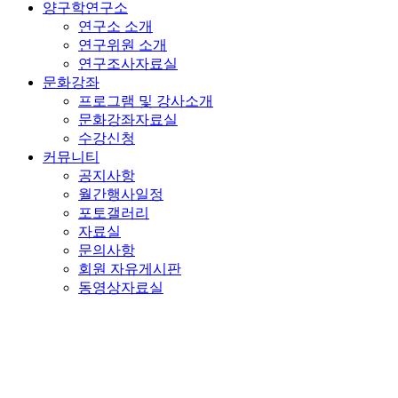
양구학연구소
연구소 소개
연구위원 소개
연구조사자료실
문화강좌
프로그램 및 강사소개
문화강좌자료실
수강신청
커뮤니티
공지사항
월간행사일정
포토갤러리
자료실
문의사항
회원 자유게시판
동영상자료실