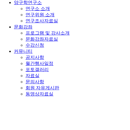
양구학연구소
연구소 소개
연구위원 소개
연구조사자료실
문화강좌
프로그램 및 강사소개
문화강좌자료실
수강신청
커뮤니티
공지사항
월간행사일정
포토갤러리
자료실
문의사항
회원 자유게시판
동영상자료실