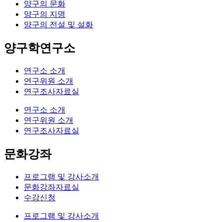
양구의 문화
양구의 지명
양구의 전설 및 설화
양구학연구소
연구소 소개
연구위원 소개
연구조사자료실
연구소 소개
연구위원 소개
연구조사자료실
문화강좌
프로그램 및 강사소개
문화강좌자료실
수강신청
프로그램 및 강사소개