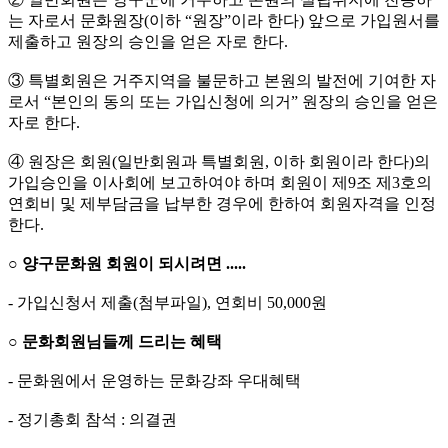
는 자로서 문화원장(이하 “원장”이라 한다) 앞으로 가입원서를
제출하고 원장의 승인을 얻은 자로 한다.
③ 특별회원은 거주지역을 불문하고 본원의 발전에 기여한 자
로서 “본인의 동의 또는 가입신청에 의거” 원장의 승인을 얻은
자로 한다.
④ 원장은 회원(일반회원과 특별회원, 이하 회원이라 한다)의
가입승인을 이사회에 보고하여야 하며 회원이 제9조 제3호의
연회비 및 제부담금을 납부한 경우에 한하여 회원자격을 인정
한다.
○ 양구문화원 회원이 되시려면 .....
- 가입신청서 제출(첨부파일), 연회비 50,000원
○ 문화회원님들께 드리는 혜택
- 문화원에서 운영하는 문화강좌 우대혜택
- 정기총회 참석 : 의결권