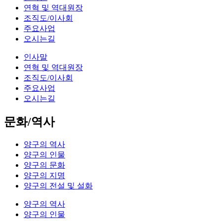
연혁 및 역대원장
조직도/이사회
주요사업
오시는길
인사말
연혁 및 역대원장
조직도/이사회
주요사업
오시는길
문화/역사
양구의 역사
양구의 인물
양구의 문화
양구의 지명
양구의 전설 및 설화
양구의 역사
양구의 인물