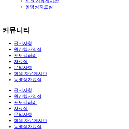
회원 자유게시판
동영상자료실
커뮤니티
공지사항
월간행사일정
포토갤러리
자료실
문의사항
회원 자유게시판
동영상자료실
공지사항
월간행사일정
포토갤러리
자료실
문의사항
회원 자유게시판
동영상자료실