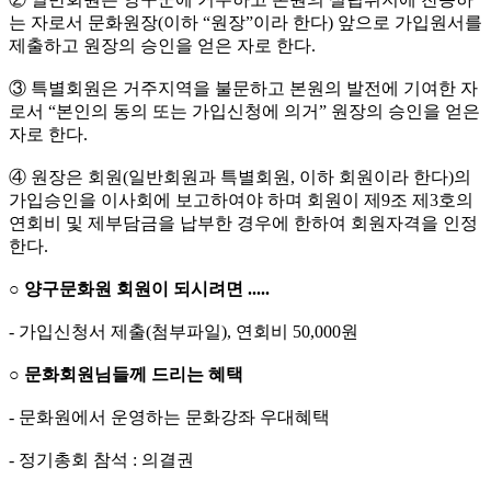
는 자로서 문화원장(이하 “원장”이라 한다) 앞으로 가입원서를
제출하고 원장의 승인을 얻은 자로 한다.
③ 특별회원은 거주지역을 불문하고 본원의 발전에 기여한 자
로서 “본인의 동의 또는 가입신청에 의거” 원장의 승인을 얻은
자로 한다.
④ 원장은 회원(일반회원과 특별회원, 이하 회원이라 한다)의
가입승인을 이사회에 보고하여야 하며 회원이 제9조 제3호의
연회비 및 제부담금을 납부한 경우에 한하여 회원자격을 인정
한다.
○ 양구문화원 회원이 되시려면 .....
- 가입신청서 제출(첨부파일), 연회비 50,000원
○ 문화회원님들께 드리는 혜택
- 문화원에서 운영하는 문화강좌 우대혜택
- 정기총회 참석 : 의결권