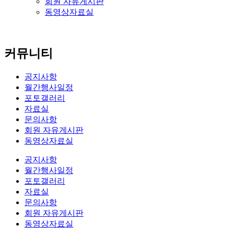
회원 자유게시판
동영상자료실
커뮤니티
공지사항
월간행사일정
포토갤러리
자료실
문의사항
회원 자유게시판
동영상자료실
공지사항
월간행사일정
포토갤러리
자료실
문의사항
회원 자유게시판
동영상자료실