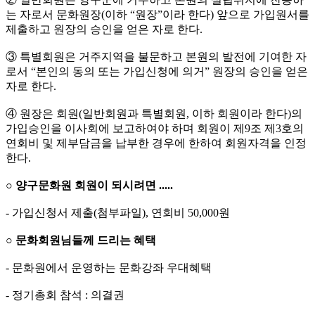
는 자로서 문화원장(이하 “원장”이라 한다) 앞으로 가입원서를
제출하고 원장의 승인을 얻은 자로 한다.
③ 특별회원은 거주지역을 불문하고 본원의 발전에 기여한 자
로서 “본인의 동의 또는 가입신청에 의거” 원장의 승인을 얻은
자로 한다.
④ 원장은 회원(일반회원과 특별회원, 이하 회원이라 한다)의
가입승인을 이사회에 보고하여야 하며 회원이 제9조 제3호의
연회비 및 제부담금을 납부한 경우에 한하여 회원자격을 인정
한다.
○ 양구문화원 회원이 되시려면 .....
- 가입신청서 제출(첨부파일), 연회비 50,000원
○ 문화회원님들께 드리는 혜택
- 문화원에서 운영하는 문화강좌 우대혜택
- 정기총회 참석 : 의결권