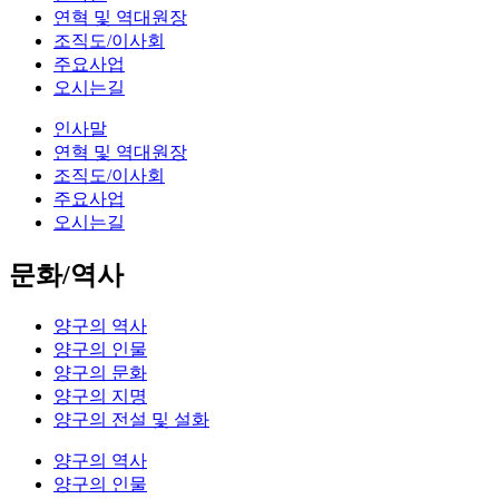
연혁 및 역대원장
조직도/이사회
주요사업
오시는길
인사말
연혁 및 역대원장
조직도/이사회
주요사업
오시는길
문화/역사
양구의 역사
양구의 인물
양구의 문화
양구의 지명
양구의 전설 및 설화
양구의 역사
양구의 인물