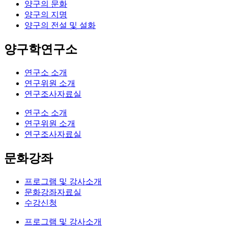
양구의 문화
양구의 지명
양구의 전설 및 설화
양구학연구소
연구소 소개
연구위원 소개
연구조사자료실
연구소 소개
연구위원 소개
연구조사자료실
문화강좌
프로그램 및 강사소개
문화강좌자료실
수강신청
프로그램 및 강사소개