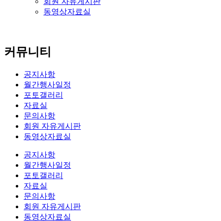
회원 자유게시판
동영상자료실
커뮤니티
공지사항
월간행사일정
포토갤러리
자료실
문의사항
회원 자유게시판
동영상자료실
공지사항
월간행사일정
포토갤러리
자료실
문의사항
회원 자유게시판
동영상자료실